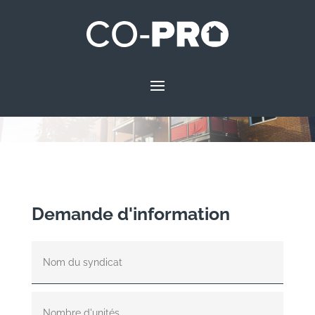
Demande d'information