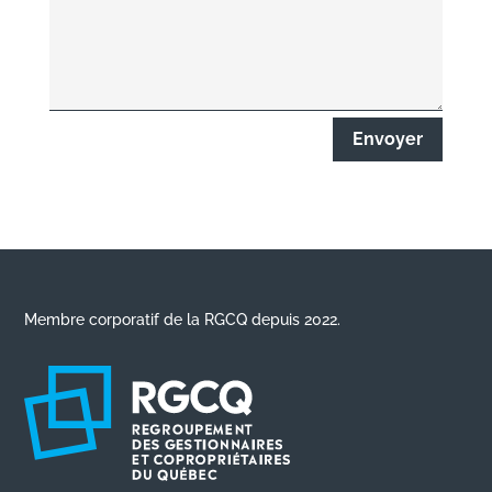
Envoyer
Membre corporatif de la RGCQ depuis 2022.