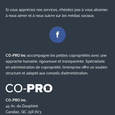
Si vous appréciez nos services, n’hésitez pas à vous abonner,
à nous aimer et à nous suivre sur les médias sociaux.
CO-PRO Inc
accompagne les petites copropriétés avec une
approche humaine, rigoureuse et transparente. Spécialisée
en administration de copropriété, l’entreprise offre un soutien
structuré et adapté aux conseils d’administration.
CO-PRO inc.
45 Av. du Dauphiné
Candiac, QC J5R 6V3